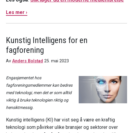
Les mer ›
Kunstig Intelligens for en
fagforening
Av
Anders Bolstad
25. mai 2023
Engasjementet hos
fagforeningsmedlemmer kan bedres
med teknologi, men det er som alltid
viktig å bruke teknologien riktig og
hensiktmessig.
Kunstig intelligens (KI) har vist seg å være en kraftig
teknologi som påvirker ulike bransjer og sektorer over