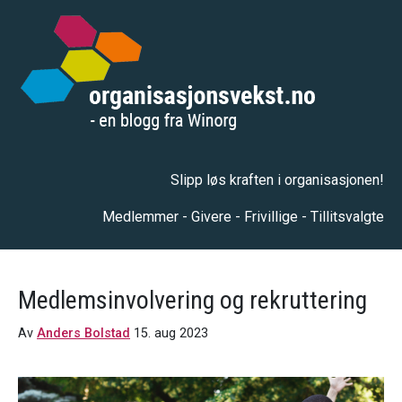
Slipp løs kraften i organisasjonen!
Medlemmer - Givere - Frivillige - Tillitsvalgte
Medlemsinvolvering og rekruttering
Av
Anders Bolstad
15. aug 2023