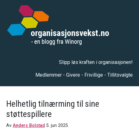
Slipp løs kraften i organisasjonen!
Medlemmer - Givere - Frivillige - Tillitsvalgte
Helhetlig tilnærming til sine
støttespillere
Av
Anders Bolstad
5. jun 2025