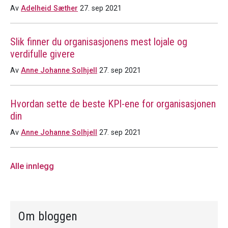
Av
Adelheid Sæther
27. sep 2021
Slik finner du organisasjonens mest lojale og
verdifulle givere
Av
Anne Johanne Solhjell
27. sep 2021
Hvordan sette de beste KPI-ene for organisasjonen
din
Av
Anne Johanne Solhjell
27. sep 2021
Alle innlegg
Om bloggen