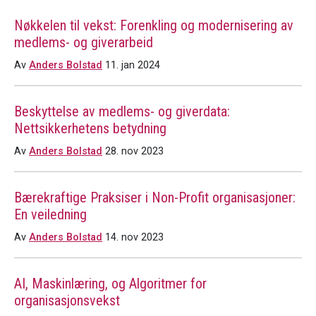
Nøkkelen til vekst: Forenkling og modernisering av
medlems- og giverarbeid
Av
Anders Bolstad
11. jan 2024
Beskyttelse av medlems- og giverdata:
Nettsikkerhetens betydning
Av
Anders Bolstad
28. nov 2023
Bærekraftige Praksiser i Non-Profit organisasjoner:
En veiledning
Av
Anders Bolstad
14. nov 2023
AI, Maskinlæring, og Algoritmer for
organisasjonsvekst