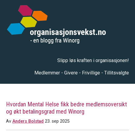
Slipp løs kraften i organisasjonen!
Medlemmer - Givere - Frivillige - Tillitsvalgte
Hvordan Mental Helse fikk bedre medlemsoversikt
og økt betalingsgrad med Winorg
Av
Anders Bolstad
23. sep 2025