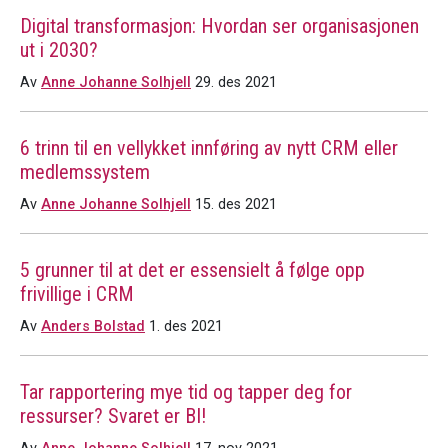
Digital transformasjon: Hvordan ser organisasjonen
ut i 2030?
Av
Anne Johanne Solhjell
29. des 2021
6 trinn til en vellykket innføring av nytt CRM eller
medlemssystem
Av
Anne Johanne Solhjell
15. des 2021
5 grunner til at det er essensielt å følge opp
frivillige i CRM
Av
Anders Bolstad
1. des 2021
Tar rapportering mye tid og tapper deg for
ressurser? Svaret er BI!