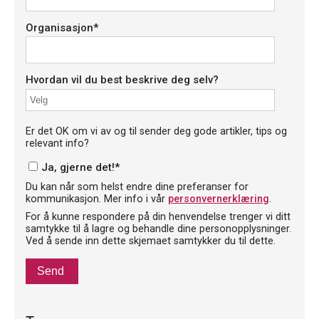
Organisasjon
*
Hvordan vil du best beskrive deg selv?
Er det OK om vi av og til sender deg gode artikler, tips og
relevant info?
Ja, gjerne det!
*
Du kan når som helst endre dine preferanser for
kommunikasjon. Mer info i vår
personvernerklæring
.
For å kunne respondere på din henvendelse trenger vi ditt
samtykke til å lagre og behandle dine personopplysninger.
Ved å sende inn dette skjemaet samtykker du til dette.