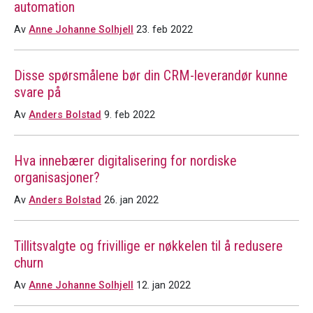
automation
Av
Anne Johanne Solhjell
23. feb 2022
Disse spørsmålene bør din CRM-leverandør kunne
svare på
Av
Anders Bolstad
9. feb 2022
Hva innebærer digitalisering for nordiske
organisasjoner?
Av
Anders Bolstad
26. jan 2022
Tillitsvalgte og frivillige er nøkkelen til å redusere
churn
Av
Anne Johanne Solhjell
12. jan 2022