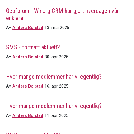
Geoforum - Winorg CRM har gjort hverdagen vår
enklere
Av
Anders Bolstad
13. mai 2025
SMS - fortsatt aktuelt?
Av
Anders Bolstad
30. apr 2025
Hvor mange medlemmer har vi egentlig?
Av
Anders Bolstad
16. apr 2025
Hvor mange medlemmer har vi egentlig?
Av
Anders Bolstad
11. apr 2025