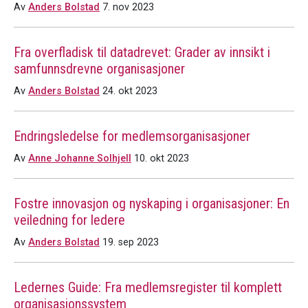
Av
Anders Bolstad
7. nov 2023
Fra overfladisk til datadrevet: Grader av innsikt i
samfunnsdrevne organisasjoner
Av
Anders Bolstad
24. okt 2023
Endringsledelse for medlemsorganisasjoner
Av
Anne Johanne Solhjell
10. okt 2023
Fostre innovasjon og nyskaping i organisasjoner: En
veiledning for ledere
Av
Anders Bolstad
19. sep 2023
Ledernes Guide: Fra medlemsregister til komplett
organisasjonssystem