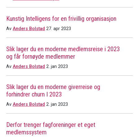
Kunstig Intelligens for en frivillig organisasjon
Av
Anders Bolstad
27. apr 2023
Slik lager du en moderne medlemsreise i 2023
og får fornøyde medlemmer
Av
Anders Bolstad
2. jan 2023
Slik lager du en moderne giverreise og
forhindrer churn I 2023
Av
Anders Bolstad
2. jan 2023
Derfor trenger fagforeninger et eget
medlemssystem