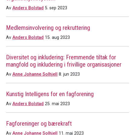
Av
Anders Bolstad
5. sep 2023
Medlemsinvolvering og rekruttering
Av
Anders Bolstad
15. aug 2023
Diversitet og inkludering: Fremmende tiltak for
mangfold og inkludering i frivillige organisasjoner
Av
Anne Johanne Solhjell
8. jun 2023
Kunstig Intelligens for en fagforening
Av
Anders Bolstad
25. mai 2023
Fagforeninger og bærekraft
Av
Anne Johanne Solhjell
11. mai 2023