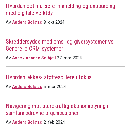
Hvordan optimalisere innmelding og onboarding
med digitale verktøy.
Av
Anders Bolstad
8. okt 2024
Skreddersydde medlems- og giversystemer vs.
Generelle CRM-systemer
Av
Anne Johanne Solhjell
27. mar 2024
Hvordan lykkes- støttespillere i fokus
Av
Anders Bolstad
5. mar 2024
Navigering mot bærekraftig økonomistyring i
samfunnsdrevne organisasjoner
Av
Anders Bolstad
2. feb 2024