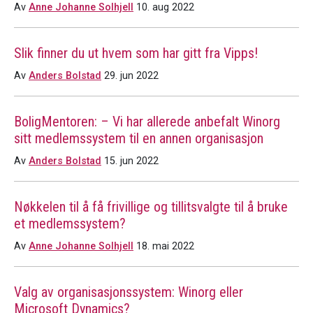
Av
Anne Johanne Solhjell
10. aug 2022
Slik finner du ut hvem som har gitt fra Vipps!
Av
Anders Bolstad
29. jun 2022
BoligMentoren: – Vi har allerede anbefalt Winorg
sitt medlemssystem til en annen organisasjon
Av
Anders Bolstad
15. jun 2022
Nøkkelen til å få frivillige og tillitsvalgte til å bruke
et medlemssystem?
Av
Anne Johanne Solhjell
18. mai 2022
Valg av organisasjonssystem: Winorg eller
Microsoft Dynamics?