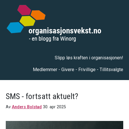
Slipp løs kraften i organisasjonen!
Medlemmer - Givere - Frivillige - Tillitsvalgte
SMS - fortsatt aktuelt?
Av
Anders Bolstad
30. apr 2025