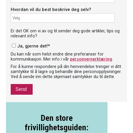
Hvordan vil du best beskrive deg selv?
Er det OK om vi av og til sender deg gode artikler, tips og
relevant info?
Ja, gjerne det!
*
Du kan når som helst endre dine preferanser for
kommunikasjon. Mer info i vår
personvernerklæring
.
For å kunne respondere på din henvendelse trenger vi ditt
samtykke til å lagre og behandle dine personopplysninger.
Ved å sende inn dette skjemaet samtykker du til dette.