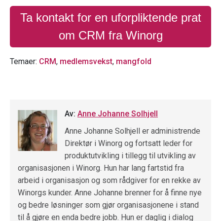
Ta kontakt for en uforpliktende prat
om CRM fra Winorg
Temaer:
CRM
,
medlemsvekst
,
mangfold
Av:
Anne Johanne Solhjell
Anne Johanne Solhjell er administrende
Direktør i Winorg og fortsatt leder for
produktutvikling i tillegg til utvikling av
organisasjonen i Winorg. Hun har lang fartstid fra
arbeid i organisasjon og som rådgiver for en rekke av
Winorgs kunder. Anne Johanne brenner for å finne nye
og bedre løsninger som gjør organisasjonene i stand
til å gjøre en enda bedre jobb. Hun er daglig i dialog