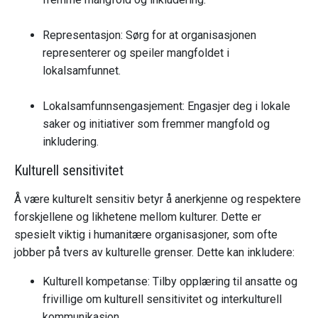
Representasjon: Sørg for at organisasjonen
representerer og speiler mangfoldet i
lokalsamfunnet.
Lokalsamfunnsengasjement: Engasjer deg i lokale
saker og initiativer som fremmer mangfold og
inkludering.
Kulturell sensitivitet
Å være kulturelt sensitiv betyr å anerkjenne og respektere
forskjellene og likhetene mellom kulturer. Dette er
spesielt viktig i humanitære organisasjoner, som ofte
jobber på tvers av kulturelle grenser. Dette kan inkludere:
Kulturell kompetanse: Tilby opplæring til ansatte og
frivillige om kulturell sensitivitet og interkulturell
kommunikasjon.