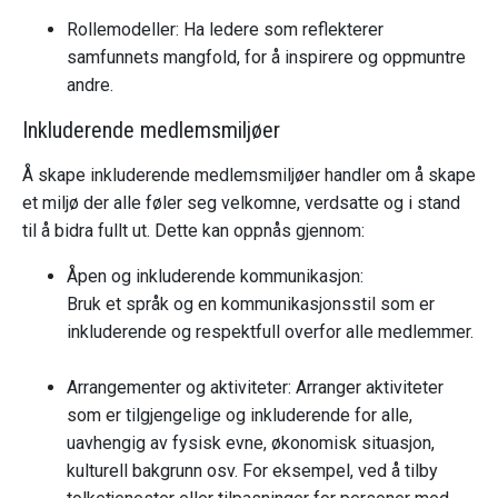
Rollemodeller: Ha ledere som reflekterer
samfunnets mangfold, for å inspirere og oppmuntre
andre.
Inkluderende medlemsmiljøer
Å skape inkluderende medlemsmiljøer handler om å skape
et miljø der alle føler seg velkomne, verdsatte og i stand
til å bidra fullt ut. Dette kan oppnås gjennom:
Åpen og inkluderende kommunikasjon:
Bruk et språk og en kommunikasjonsstil som er
inkluderende og respektfull overfor alle medlemmer.
Arrangementer og aktiviteter: Arranger aktiviteter
som er tilgjengelige og inkluderende for alle,
uavhengig av fysisk evne, økonomisk situasjon,
kulturell bakgrunn osv. For eksempel, ved å tilby