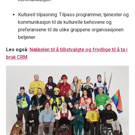
Kulturell tilpasning: Tilpass programmer, tjenester og
kommunikasjon til de kulturelle behovene og
preferansene til de ulike gruppene organisasjonen
betjener.
Les også:
Nøkkelen til å tillistvalgte og frivillige til å ta i
bruk CRM