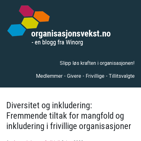
Slipp løs kraften i organisasjonen!
Medlemmer - Givere - Frivillige - Tillitsvalgte
Diversitet og inkludering:
Fremmende tiltak for mangfold og
inkludering i frivillige organisasjoner