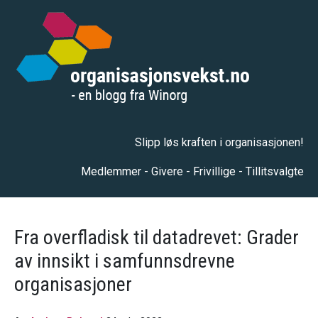
Slipp løs kraften i organisasjonen!
Medlemmer - Givere - Frivillige - Tillitsvalgte
Fra overfladisk til datadrevet: Grader
av innsikt i samfunnsdrevne
organisasjoner