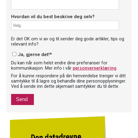
Hvordan vil du best beskrive deg selv?
Er det OK om vi av og til sender deg gode artikler, tips og
relevant info?
Ja, gjerne det!
*
Du kan når som helst endre dine preferanser for
kommunikasjon. Mer info i vår
personvernerklæring
.
For å kunne respondere på din henvendelse trenger vi ditt
samtykke til å lagre og behandle dine personopplysninger.
Ved å sende inn dette skjemaet samtykker du til dette.