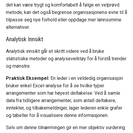
det kan være trygt og komfortabelt å følge en velprøvd
metode, kan det også begrense organisasjonens evne til å
tilpasse seg nye forhold eller oppdage mer lønnsomme
alternativer.
Analytisk Innsikt
Analytisk innsikt går et skritt videre ved å bruke
statistiske metoder og analyseverktøy for å forstå trender
og mønstre.
Praktisk Eksempel:
En leder i en veldedig organisasjon
bruker enkel Excel-analyse for å se hvilke typer
arrangementer som har høyest deltakelse. Ved å samle
data fra tidligere arrangementer, som antall deltakere,
inntekter, og tilbakemeldinger, lager lederen enkle grafer
og tabeller for å visualisere denne informasjonen.
Selv om denne tilnærmingen gir en mer objektiv vurdering