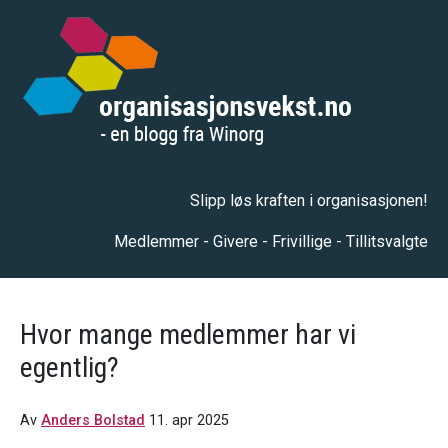
Slipp løs kraften i organisasjonen!
Medlemmer - Givere - Frivillige - Tillitsvalgte
Hvor mange medlemmer har vi
egentlig?
Av
Anders Bolstad
11. apr 2025