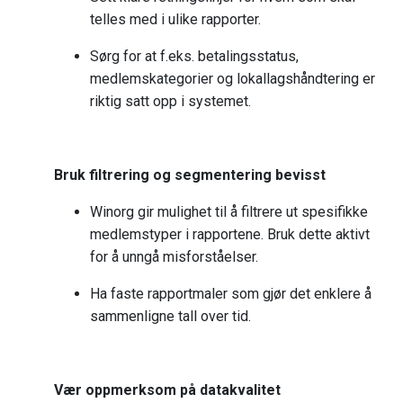
telles med i ulike rapporter.
Sørg for at f.eks. betalingsstatus,
medlemskategorier og lokallagshåndtering er
riktig satt opp i systemet.
Bruk filtrering og segmentering bevisst
Winorg gir mulighet til å filtrere ut spesifikke
medlemstyper i rapportene. Bruk dette aktivt
for å unngå misforståelser.
Ha faste rapportmaler som gjør det enklere å
sammenligne tall over tid.
Vær oppmerksom på datakvalitet