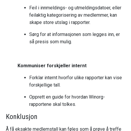
Feil i innmeldings- og utmeldingsdatoer, eller
feilaktig kategorisering av medlemmer, kan
skape store utslag i rapporter.
Sørg for at informasjonen som legges inn, er
så presis som mulig.
Kommuniser forskjeller internt
Forklar internt hvorfor ulike rapporter kan vise
forskjellige tall.
Opprett en guide for hvordan Winorg-
rapportene skal tolkes.
Konklusjon
Å få eksakte medlemstall kan føles som å prøve å treffe